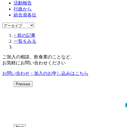
活動報告
行政から
組合員各位
< 前の記事
一覧をみる
ご加入の相談、飲食業のことなど、
お気軽にお問い合わせください
お問い合わせ・加入の
お申し込みはこちら
Previous